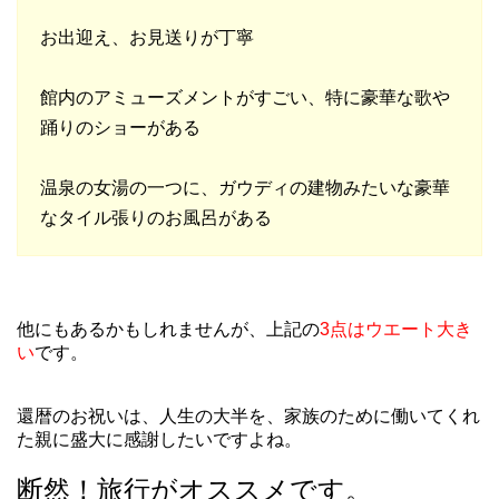
お出迎え、お見送りが丁寧
館内のアミューズメントがすごい、特に豪華な歌や
踊りのショーがある
温泉の女湯の一つに、ガウディの建物みたいな豪華
なタイル張りのお風呂がある
他にもあるかもしれませんが、上記の
3点はウエート大き
い
です。
還暦のお祝いは、人生の大半を、家族のために働いてくれ
た親に盛大に感謝したいですよね。
断然！旅行がオススメです。