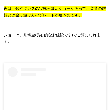
夜は、歌やダンスの宝塚っぽいショーがあって、普通の旅
館とは全く遊び方のグレードが違うのです。
ショーは、別料金(良心的なお値段です)でご覧になれま
す。