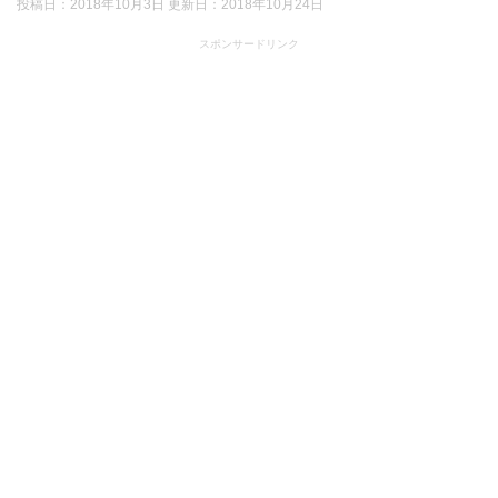
投稿日：2018年10月3日 更新日：
2018年10月24日
スポンサードリンク