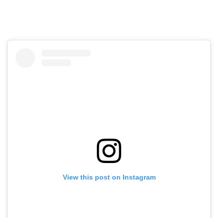
View this post on Instagram