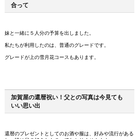
合って
妹と一緒に５人分の予算を出しました。
私たちが利用したのは、普通のグレードです。
グレードが上の雪月花コースもあります。
加賀屋の還暦祝い！父との写真は今見ても
いい思い出
還暦のプレゼントとしてのお酒や服は、好みや流行がある