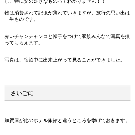
し、特に父の好きなものってわかりません！！
物は消費されて記憶が薄れていきますが、旅行の思い出は
一生ものです。
赤いチャンチャンコと帽子をつけて家族みんなで写真を撮
ってもらえます。
写真は、宿泊中に出来上がって見ることができました。
さいごに
加賀屋が他のホテル旅館と違うところを挙げておきます。