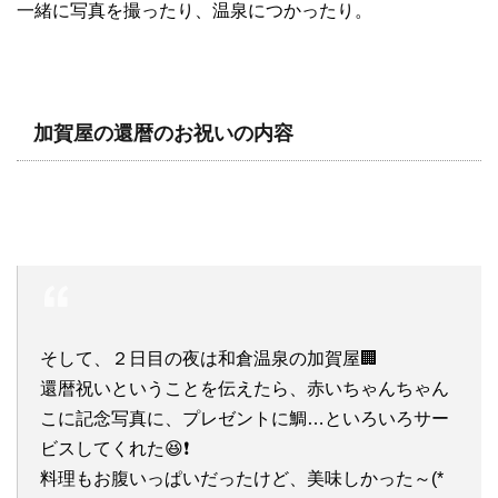
一緒に写真を撮ったり、温泉につかったり。
加賀屋の還暦のお祝いの内容
そして、２日目の夜は和倉温泉の加賀屋🏢
還暦祝いということを伝えたら、赤いちゃんちゃん
こに記念写真に、プレゼントに鯛…といろいろサー
ビスしてくれた😆❗
料理もお腹いっぱいだったけど、美味しかった～(*