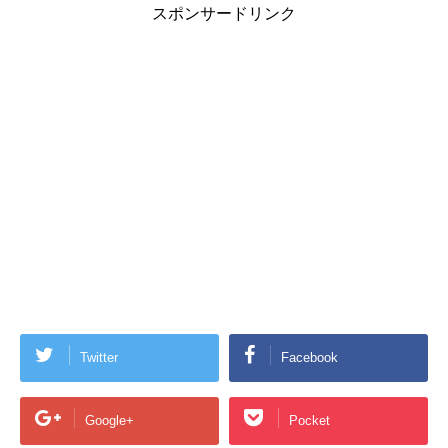
スポンサードリンク
Twitter
Facebook
Google+
Pocket