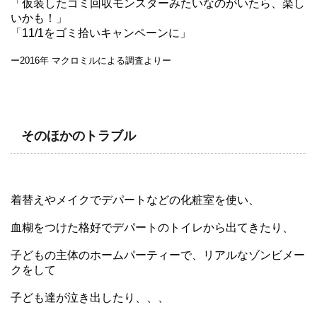
「仮装したゴミ回収モンスターみたいなのがいたら、楽し
いかも！」
「11/1をゴミ拾いキャンペーンに」
ー2016年 マクロミルによる調査よりー
そのほかのトラブル
着替えやメイクでデパートなどの化粧室を使い、
血糊をつけた格好でデパートのトイレから出てきたり、
子どもの主体のホームパーティーで、リアルなゾンビメー
クをして
子ども達が泣き出したり、、、