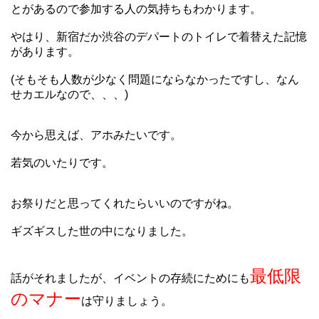
とがあるので参加する人の気持ちもわかります。
やはり、新宿だか渋谷のデパートのトイレで着替えた記憶
があります。
(そもそも人数が少なく問題にならなかったですし、なん
せカエルなので、、、)
今から思えば、アホみたいです。
若気のいたりです。
お祭りだと思ってくれたらいいのですがね。
ギズギスした世の中になりました。
最低限
話がそれましたが、イベントの存続にためにも
のマナー
は守りましょう。