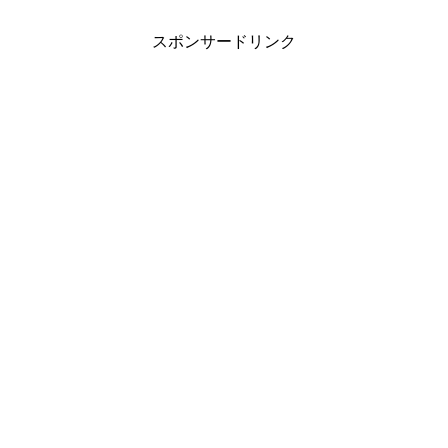
スポンサードリンク