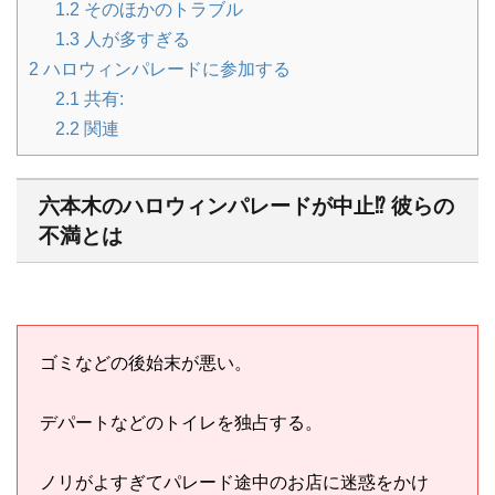
1.2
そのほかのトラブル
1.3
人が多すぎる
2
ハロウィンパレードに参加する
2.1
共有:
2.2
関連
六本木のハロウィンパレードが中止⁉︎ 彼らの
不満とは
ゴミなどの後始末が悪い。
デパートなどのトイレを独占する。
ノリがよすぎてパレード途中のお店に迷惑をかけ