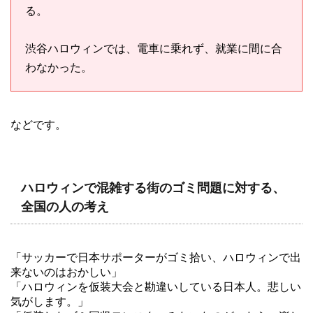
る。
渋谷ハロウィンでは、電車に乗れず、就業に間に合
わなかった。
などです。
ハロウィンで混雑する街のゴミ問題に対する、
全国の人の考え
「サッカーで日本サポーターがゴミ拾い、ハロウィンで出
来ないのはおかしい」
「ハロウィンを仮装大会と勘違いしている日本人。悲しい
気がします。」