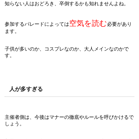
知らない人はおどろき、卒倒するかも知れませんよね。
空気を読む
参加するパレードによっては
必要があり
ます。
子供が多いのか、コスプレなのか、大人メインなのかで
す。
人が多すぎる
主催者側は、今後はマナーの徹底やルールを呼びかけるで
しょう。