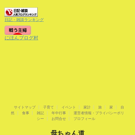
日記・雑談ランキング
にほんブログ村
サイトマップ
子育て
イベント
家計
旅
家
自
然
食事
雑記
年中行事
運営者情報・プライバシーポリ
シー
お問合せ
プロフィール
母ちゃん道