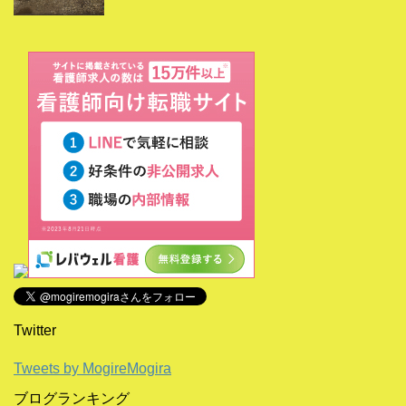
Twitter
Tweets by MogireMogira
ブログランキング