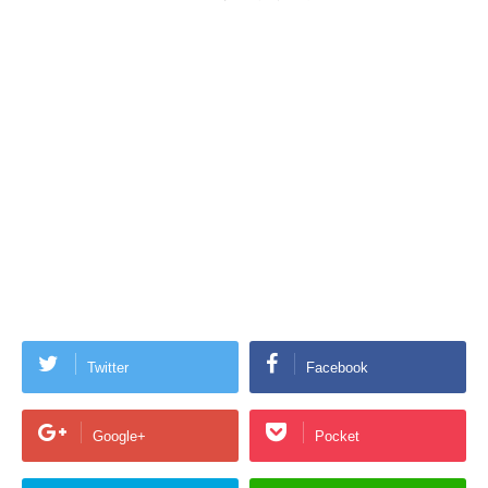
Twitter
Facebook
Google+
Pocket