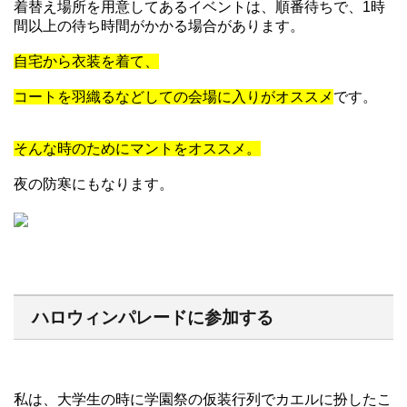
着替え場所を用意してあるイベントは、順番待ちで、1時
間以上の待ち時間がかかる場合があります。
自宅から衣装を着て、
コートを羽織るなどしての会場に入りがオススメ
です。
そんな時のためにマントをオススメ。
夜の防寒にもなります。
ハロウィンパレードに参加する
私は、大学生の時に学園祭の仮装行列でカエルに扮したこ