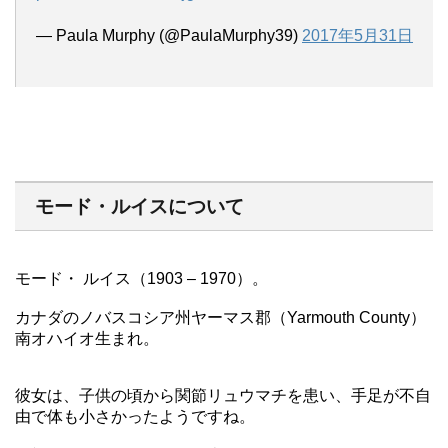
— Paula Murphy (@PaulaMurphy39)
2017年5月31日
モード・ルイスについて
モード・ ルイス（1903 – 1970）。
カナダのノバスコシア州ヤーマス郡（Yarmouth County）
南オハイオ生まれ。
彼女は、子供の頃から関節リュウマチを患い、手足が不自
由で体も小さかったようですね。