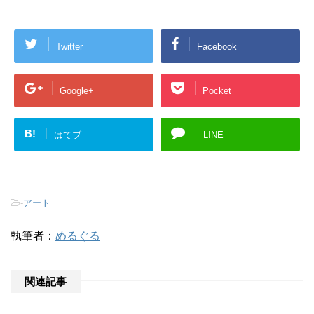
Twitter
Facebook
Google+
Pocket
B!
はてブ
LINE
-
アート
執筆者：
めるぐる
関連記事