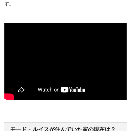
す。
モード・ルイスが住んでいた家の現在は？