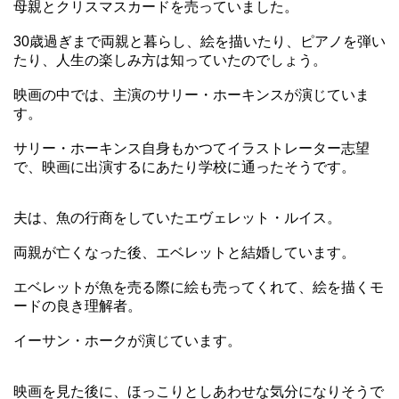
母親とクリスマスカードを売っていました。
30歳過ぎまで両親と暮らし、絵を描いたり、ピアノを弾い
たり、人生の楽しみ方は知っていたのでしょう。
映画の中では、主演のサリー・ホーキンスが演じていま
す。
サリー・ホーキンス自身もかつてイラストレーター志望
で、映画に出演するにあたり学校に通ったそうです。
夫は、魚の行商をしていたエヴェレット・ルイス。
両親が亡くなった後、エベレットと結婚しています。
エベレットが魚を売る際に絵も売ってくれて、絵を描くモ
ードの良き理解者。
イーサン・ホークが演じています。
映画を見た後に、ほっこりとしあわせな気分になりそうで