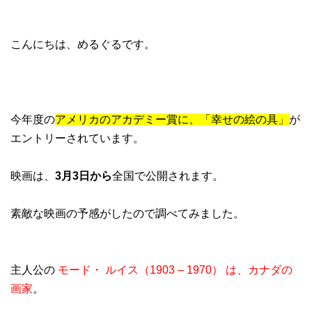
こんにちは、めるぐるです。
今年度の
アメリカのアカデミー賞に、「幸せの絵の具」
が
エントリーされています。
映画は、
3月3日から
全国で公開されます。
素敵な映画の予感がしたので調べてみました。
主人公の
モード・ ルイス（1903 – 1970） は、カナダの
画家
。