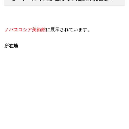
ノバスコシア美術館
に展示されています。
所在地