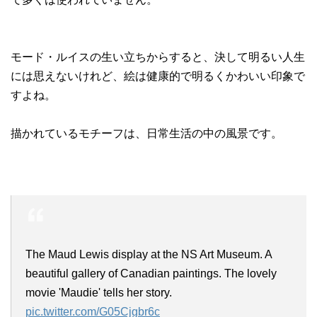
モード・ルイスの生い立ちからすると、決して明るい人生
には思えないけれど、絵は健康的で明るくかわいい印象で
すよね。
描かれているモチーフは、日常生活の中の風景です。
The Maud Lewis display at the NS Art Museum. A
beautiful gallery of Canadian paintings. The lovely
movie 'Maudie' tells her story.
pic.twitter.com/G05Cjgbr6c