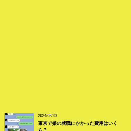
2024/05/30
東京で娘の就職にかかった費用はいく
ら？