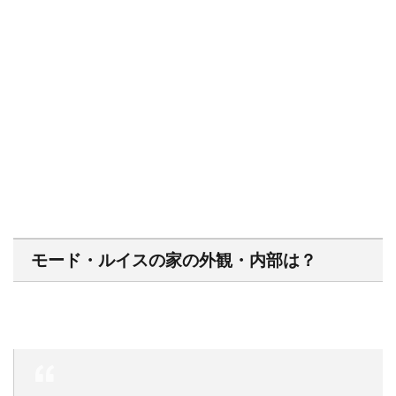
モード・ルイスの家の外観・内部は？