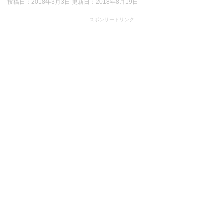
投稿日：2018年3月3日 更新日：
2018年8月19日
スポンサードリンク