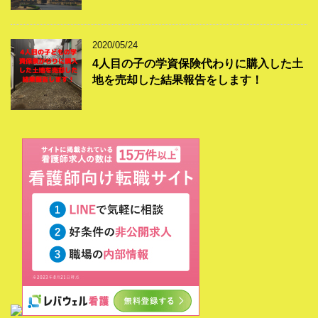
2020/05/24
4人目の子の学資保険代わりに購入した土
地を売却した結果報告をします！