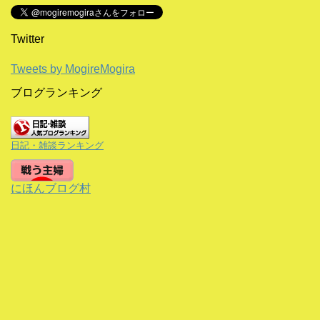
Twitter
Tweets by MogireMogira
ブログランキング
日記・雑談ランキング
にほんブログ村