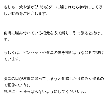
もしも、犬や猫が(人間も)ダニに噛まれたら参考にしてほ
しい動画をご紹介します。
皮膚に噛み付いている根元を糸で縛り、引っ張ると抜けま
す。
もしくは、ピンセットやダニの体を挟むような器具で抜け
ています。
ダニの口が皮膚に残ってしまうと化膿したり痛みが残るの
で画像のように
無理に引っ張っぱらないようにしてくださいね。