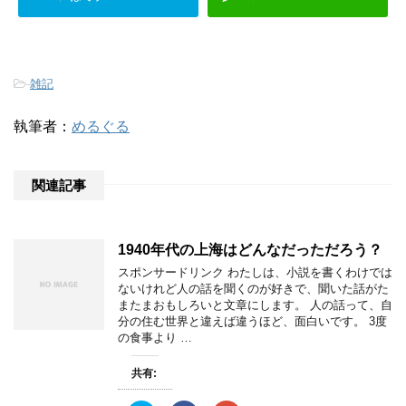
-
雑記
執筆者：
めるぐる
関連記事
1940年代の上海はどんなだっただろう？
スポンサードリンク わたしは、小説を書くわけでは
ないけれど人の話を聞くのが好きで、聞いた話がた
またまおもしろいと文章にします。 人の話って、自
分の住む世界と違えば違うほど、面白いです。 3度
の食事より …
共有: