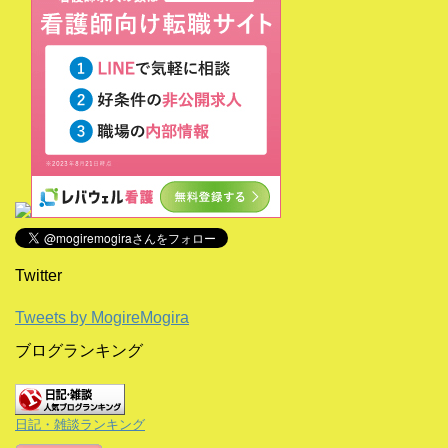
Twitter
Tweets by MogireMogira
ブログランキング
日記・雑談ランキング