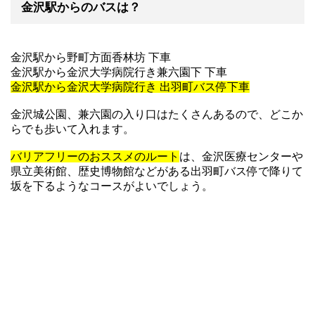
金沢駅からのバスは？
金沢駅から野町方面香林坊 下車
金沢駅から金沢大学病院行き兼六園下 下車
金沢駅から金沢大学病院行き 出羽町バス停下車
金沢城公園、兼六園の入り口はたくさんあるので、どこか
らでも歩いて入れます。
バリアフリーのおススメのルート
は、金沢医療センターや
県立美術館、歴史博物館などがある出羽町バス停で降りて
坂を下るようなコースがよいでしょう。