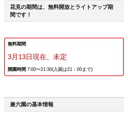
花見の期間は、無料開放とライトアップ期
間です！
無料期間
3月13日現在、未定
開園時間
7:00〜21:30(入園は21：00まで)
兼六園の基本情報