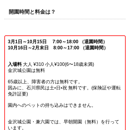
開園時間と料金は？
3月1日～10月15日 7:00～18:00 （退園時間）
10月16日～2月末日 8:00～17:00 （退園時間）
入場料
大人 ¥310 小人¥100(6〜18歳未満)
金沢城公園は無料
65歳以上、障害者の方は無料です。
因みに、石川県民は土•日•祝 無料です。(保険証や運転
免許証要)
園内へのペットの持ち込みはできません。
金沢城公園・兼六園では、早朝開園（無料）を行って
います。