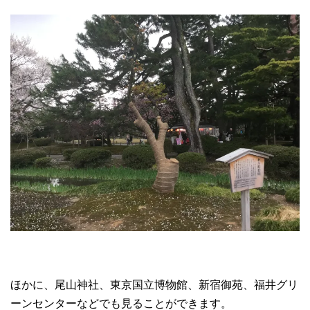
ほかに、尾山神社、東京国立博物館、新宿御苑、福井グリ
ーンセンターなどでも見ることができます。