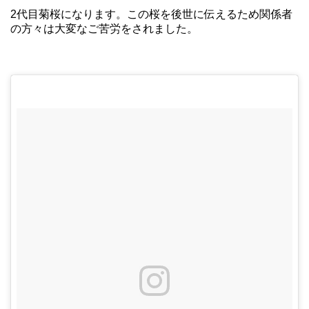
2代目菊桜になります。この桜を後世に伝えるため関係者
の方々は大変なご苦労をされました。