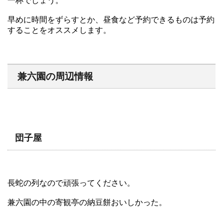
一杯でしょう。
早めに時間をずらすとか、昼食など予約できるものは予約
することをオススメします。
兼六園の周辺情報
団子屋
長蛇の列なので頑張ってください。
兼六園の中の寄観亭の納豆餅おいしかった。