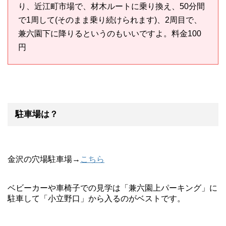
り、近江町市場で、材木ルートに乗り換え、50分間
で1周して(そのまま乗り続けられます)、2周目で、
兼六園下に降りるというのもいいですよ。料金100
円
駐車場は？
金沢の穴場駐車場→
こちら
ベビーカーや車椅子での見学は「兼六園上パーキング」に
駐車して「小立野口」から入るのがベストです。