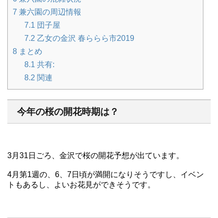
7
兼六園の周辺情報
7.1
団子屋
7.2
乙女の金沢 春ららら市2019
8
まとめ
8.1
共有:
8.2
関連
今年の桜の開花時期は？
3月31日ごろ、金沢で桜の開花予想が出ています。
4月第1週の、6、7日頃が満開になりそうですし、イベン
トもあるし、よいお花見ができそうです。