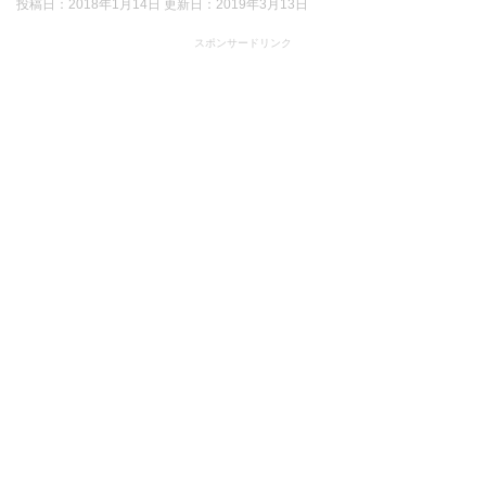
投稿日：2018年1月14日 更新日：
2019年3月13日
スポンサードリンク