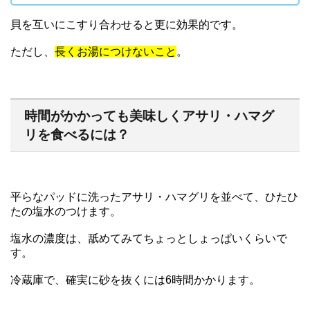
貝を互いにこすり合わせると更に効果的です。
ただし、
長くお湯につけないこと
。
時間がかかっても美味しくアサリ・ハマグ
リを食べるには？
平らなパッドに洗ったアサリ・ハマグリを並べて、ひたひ
たの塩水のつけます。
塩水の濃度は、舐めてみてちょっとしょっぱいくらいで
す。
冷蔵庫で、確実に砂を抜くには6時間かかります。