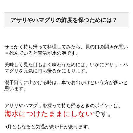
アサリやハマグリの鮮度を保つためには？
せっかく持ち帰って料理してみたら、貝の口の開きが悪い
＝死んでいると苦労が水の泡です。
美味しく見た目もよく味わうためには、いかにアサリ・ハ
マグリを元気に持ち帰るかによります。
潮干狩りに出かける時は、車でお出かけという方が多いと
思います。
アサリやハマグリを採って持ち帰るときのポイントは、
海水につけたままにしない
です。
5月ともなると気温が高い日があります。