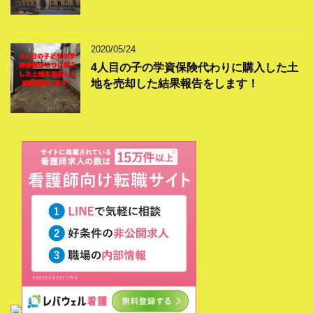
2020/05/24
4人目の子の学資保険代わりに購入した土
地を売却した結果報告をします！