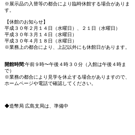
※展示品の入替等の都合により臨時休館する場合がありま
す。
【休館のお知らせ】
平成３０年２月１４日（水曜日）、２１日（水曜日）
平成３０年３月１４日（水曜日）
平成３０年４月１８日（水曜日）
※業務上の都合により、上記以外にも休館日があります。
開館時間
:午前９時〜午後４時３０分（入館は午後４時ま
で）
※業務の都合により見学を休止する場合がありますので、
ホームページや電話で確認してください。
◆造幣局 広島支局は、準備中