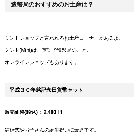
造幣局のおすすめのお土産は？
ミントショップと言われるお土産コーナーがあるよ。
ミント(Mint)は、英語で造幣局のこと。
オンラインショップもあります。
平成３０年銘記念日貨幣セット
販売価格(税込)： 2,400 円
結婚式やお子さんの誕生祝いに最適です。