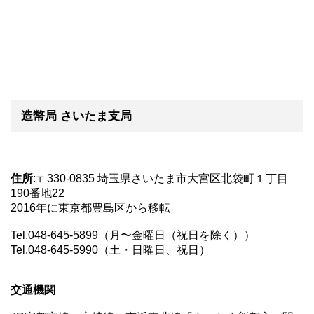
造幣局 さいたま支局
住所
:〒330-0835 埼玉県さいたま市大宮区北袋町１丁目
190番地22
2016年に東京都豊島区から移転
Tel.048-645-5899（月〜金曜日（祝日を除く））
Tel.048-645-5990（土・日曜日、祝日）
交通機関