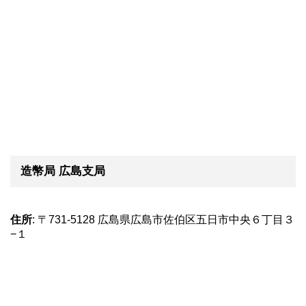
造幣局 広島支局
住所
: 〒731-5128 広島県広島市佐伯区五日市中央６丁目３
−１