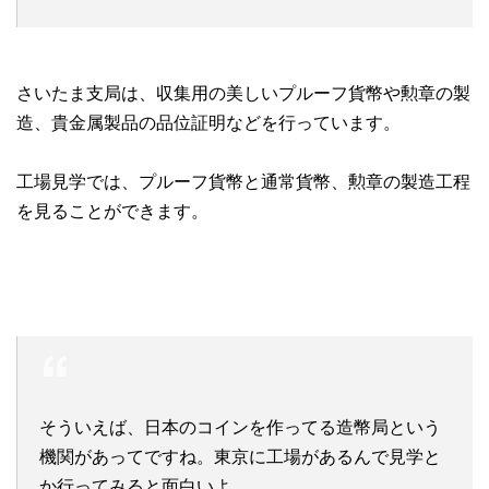
さいたま支局は、収集用の美しいプルーフ貨幣や勲章の製
造、貴金属製品の品位証明などを行っています。
工場見学では、プルーフ貨幣と通常貨幣、勲章の製造工程
を見ることができます。
そういえば、日本のコインを作ってる造幣局という
機関があってですね。東京に工場があるんで見学と
か行ってみると面白いよ。