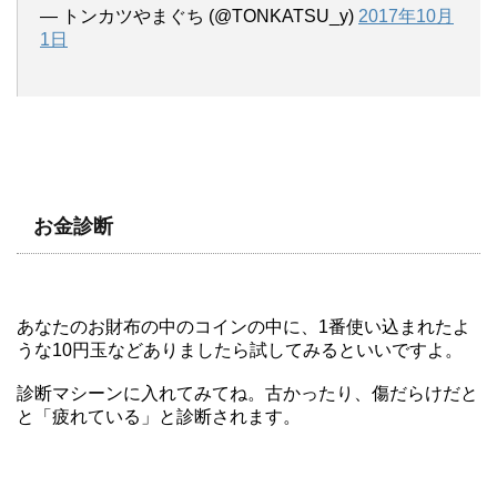
— トンカツやまぐち (@TONKATSU_y)
2017年10月
1日
お金診断
あなたのお財布の中のコインの中に、1番使い込まれたよ
うな10円玉などありましたら試してみるといいですよ。
診断マシーンに入れてみてね。古かったり、傷だらけだと
と「疲れている」と診断されます。