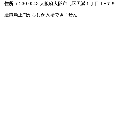
住所
:〒530-0043 大阪府大阪市北区天満１丁目１−７９
造幣局正門からしか入場できません。