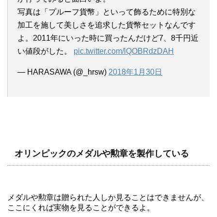
写真は「プルーフ貨幣」といって飾るために特別な
加工を施して美しさを追求した貨幣セットなんです
よ。2011年にいった時に買ったんだけど7、8千円近
い値段がした。
pic.twitter.com/lQOBRdzDAH
— HARASAWA (@_hrsw)
2018年1月30日
オリンピックのメダルや勲章を製作している
メダルや勲章は贈られた人しか見ることはできませんが、
ここにくれば実物を見ることができるよ。