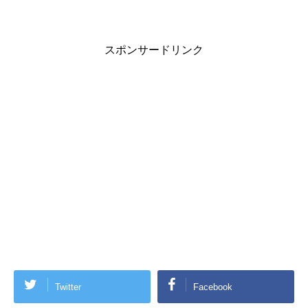
)
スポンサードリンク
Twitter
Facebook