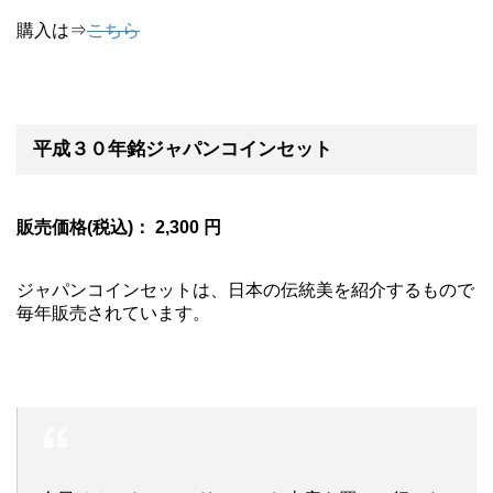
購入は⇒
こちら
平成３０年銘ジャパンコインセット
販売価格(税込)： 2,300 円
ジャパンコインセットは、日本の伝統美を紹介するもので
毎年販売されています。