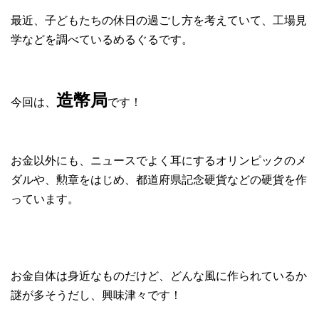
最近、子どもたちの休日の過ごし方を考えていて、工場見
学などを調べているめるぐるです。
造幣局
今回は、
です！
お金以外にも、ニュースでよく耳にするオリンピックのメ
ダルや、勲章をはじめ、都道府県記念硬貨などの硬貨を作
っています。
お金自体は身近なものだけど、どんな風に作られているか
謎が多そうだし、興味津々です！