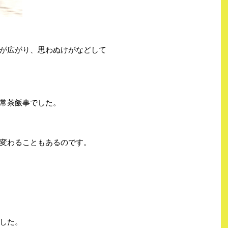
が広がり、思わぬけがなどして
常茶飯事でした。
変わることもあるのです。
した。