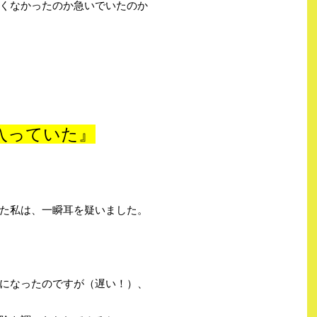
くなかったのか急いでいたのか
入っていた』
た私は、一瞬耳を疑いました。
になったのですが（遅い！）、