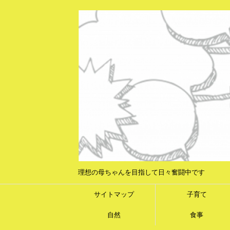
理想の母ちゃんを目指して日々奮闘中です
サイトマップ
子育て
自然
食事