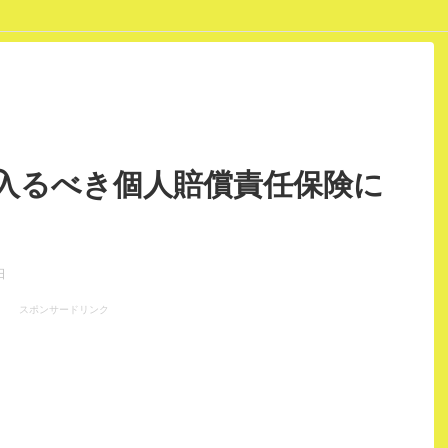
ポリシー
入るべき個人賠償責任保険に
日
スポンサードリンク