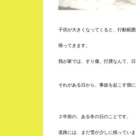
子供が大きくなってくると、行動範囲
帰ってきます。
我が家では、すり傷、打撲なんて、日
それがある日から、事故を起こす側に
２年前の、ある冬の日のことです。
道路には、まだ雪が少しに残っていま