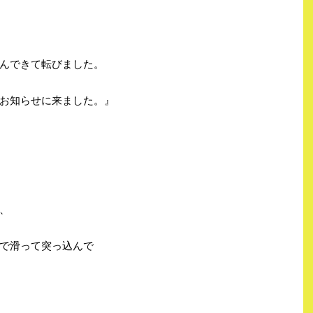
んできて転びました。
お知らせに来ました。』
、
で滑って突っ込んで