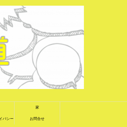
家
イバシー
お問合せ