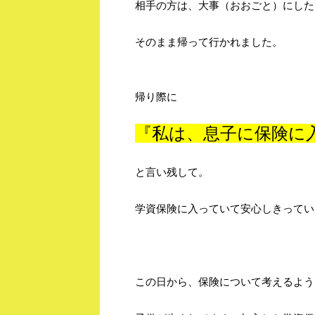
相手の方は、大事（おおごと）にした
そのまま帰って行かれました。
帰り際に
『私は、息子に保険に
と言い残して。
学資保険に入っていて安心しきってい
この日から、保険について考えるよう