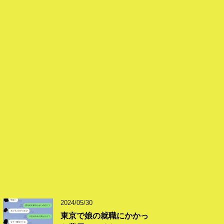
2024/05/30
東京で娘の就職にかかっ