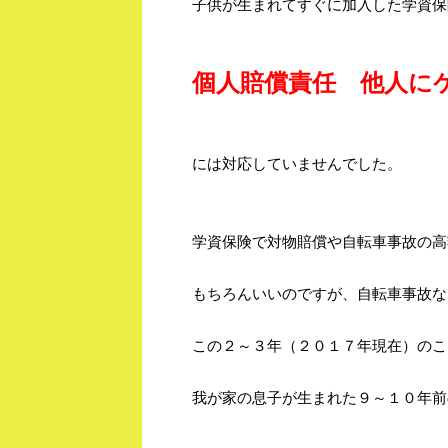
子供が生まれてすぐに加入した学資保
個人賠償責任 他人に
には対応していませんでした。
学資保険で対物賠償や自転車事故の高
もちろんいいのですが、自転車事故な
この２～３年（２０１７年現在）のこ
我が家の息子が生まれた９～１０年前