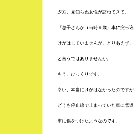
夕方、見知らぬ女性が訪ねてきて、
『息子さんが（当時９歳）車に突っ込
けがはしていませんが、とりあえず、
と言うではありませんか。
もう、びっくりです。
幸い、本当にけがはなかったのですが
どうも停止線で止まっていた車に雪道
車に傷をつけたようなのです。