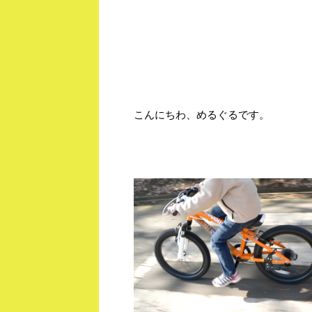
こんにちわ、めるぐるです。