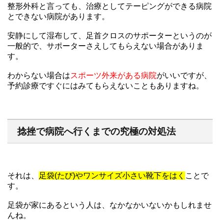
整形外科と言っても、治療としてテーピングができる病院
とできない病院があります。
安静にして湿布して、足首クロスのサポーターというのが
一般的で、サポーターさえしてもらえない場合がありま
す。
わからない場合は
スポーツ外来がある病院
がいいですが、
予約診療ですぐにはみてもらえないこともありますね。
捻挫で病院へ行くまでの究極の対処法
それは、
足袋(たび)やワンサイズ小さい靴下をはく
ことで
す。
足袋が家にあるという人は、なかなかいないかもしれませ
んね。