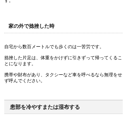
す。
家の外で捻挫した時
自宅から数百メートルでも歩くのは一苦労です。
捻挫した片足は、体重をかけずに引きずって帰ってくるこ
とになります。
携帯や財布があり、タクシーなど車を呼べるなら無理をせ
ず呼んでください。
患部を冷やすまたは湿布する