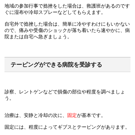
地域の参加行事で捻挫をした場合は、救護班があるのです
ぐに湿布や冷却スプレーなどしてもらえます。
自宅外で捻挫した場合は、簡単に冷やすわけにもいかない
ので、痛みや受傷のショックが落ち着いたら速やかに、病
院または自宅へ急ぎましょう。
テーピングができる病院を受診する
診察、レントゲンなどで損傷の部位や程度を調べましょ
う。
治療は、安静と冷却の次に、
固定
が基本です。
固定には、程度によってギブスとテーピングがあります。