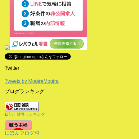
Twitter
Tweets by MogireMogira
ブログランキング
日記・雑談ランキング
にほんブログ村