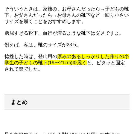
そういうときは、家族の、お母さんだったら→子どもの靴
下、お父さんだったら→お母さんの靴下など一回り小さい
サイズを履くことをおすすめします。
窮屈すぎる靴下、血行が滞るような靴下はダメですよ。
例えば、私は、靴のサイズが23.5。
捻挫した時は、登山用の
厚みのあるしっかりした作りの小
学生の子どもの靴下(19〜21cm)を履く
と、ピタッと固定
されて楽でした。
まとめ