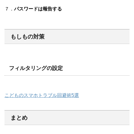
７．
パスワードは報告する
もしもの対策
フィルタリングの設定
こどものスマホトラブル回避術5選
まとめ