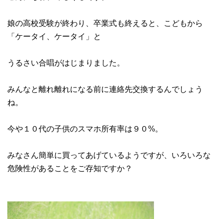
娘の高校受験が終わり、卒業式も終えると、こどもから
「ケータイ、ケータイ」と
うるさい合唱がはじまりました。
みんなと離れ離れになる前に連絡先交換するんでしょう
ね。
今や１０代の子供のスマホ所有率は９０%。
みなさん簡単に買ってあげているようですが、いろいろな
危険性があることをご存知ですか？