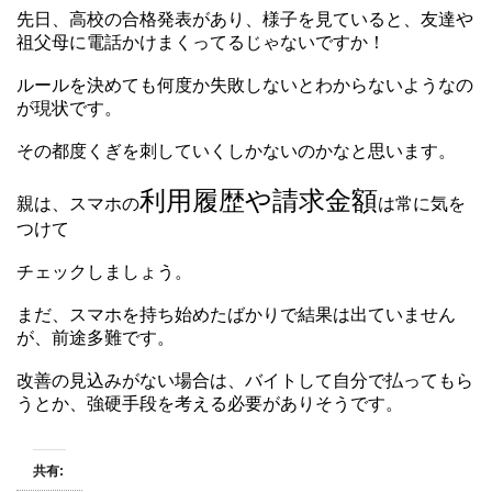
先日、高校の合格発表があり、様子を見ていると、友達や
祖父母に電話かけまくってるじゃないですか！
ルールを決めても何度か失敗しないとわからないようなの
が現状です。
その都度くぎを刺していくしかないのかなと思います。
利用履歴や請求金額
親は、スマホの
は常に気を
つけて
チェックしましょう。
まだ、スマホを持ち始めたばかりで結果は出ていません
が、前途多難です。
改善の見込みがない場合は、バイトして自分で払ってもら
うとか、強硬手段を考える必要がありそうです。
共有: