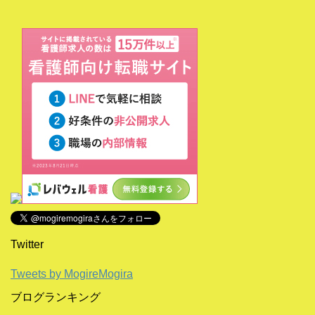
Twitter
Tweets by MogireMogira
ブログランキング