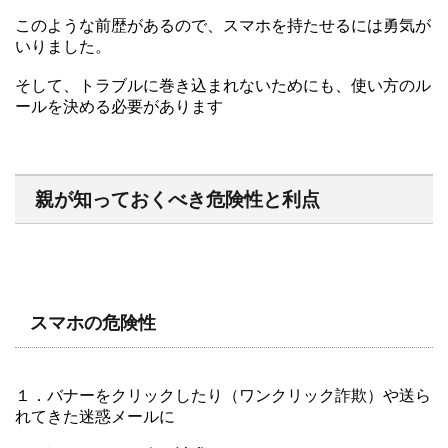
このような前歴があるので、スマホを持たせるには勇気が
いりました。
そして、トラブルに巻き込まれないためにも、使い方のル
ールを決める必要があります
親が知っておくべき危険性と利点
スマホの危険性
１．バナーをクリックしたり（ワンクリック詐欺）や送ら
れてきた迷惑メールに