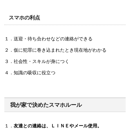
スマホの利点
１．送迎・待ち合わせなどの連絡ができる
２．仮に犯罪に巻き込まれたとき現在地がわかる
３．社会性・スキルが身につく
４．知識の吸収に役立つ
我が家で決めたスマホルール
１．
友達との連絡は、ＬＩＮＥやメール使用。