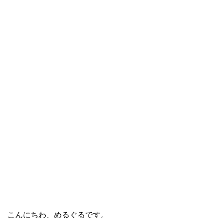
こんにちわ、めるぐるです。