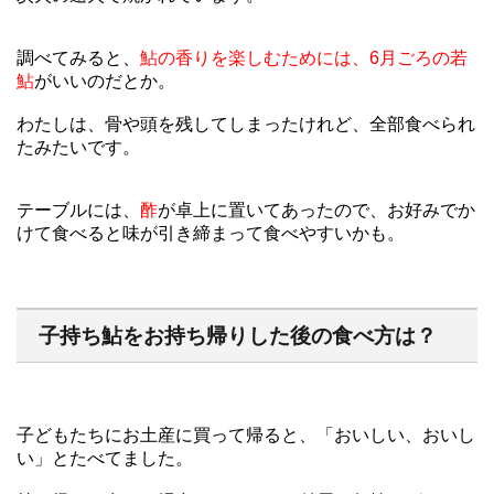
調べてみると、
鮎の香りを楽しむためには、6月ごろの若
鮎
がいいのだとか。
わたしは、骨や頭を残してしまったけれど、全部食べられ
たみたいです。
テーブルには、
酢
が卓上に置いてあったので、お好みでか
けて食べると味が引き締まって食べやすいかも。
子持ち鮎をお持ち帰りした後の食べ方は？
子どもたちにお土産に買って帰ると、「おいしい、おいし
い」とたべてました。