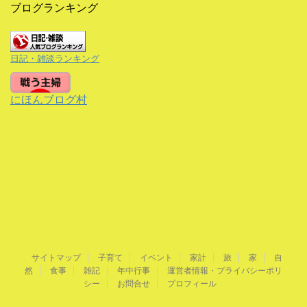
ブログランキング
日記・雑談ランキング
にほんブログ村
サイトマップ
子育て
イベント
家計
旅
家
自
然
食事
雑記
年中行事
運営者情報・プライバシーポリ
シー
お問合せ
プロフィール