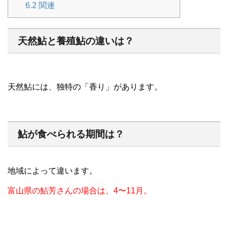
6.2
関連
天然鮎と養殖鮎の違いは？
天然鮎には、独特の「香り」があります。
鮎が食べられる期間は？
地域によって違います。
富山県の鮎芳さんの場合は、4〜11月。