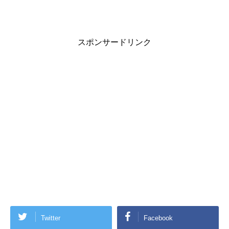
す
)
スポンサードリンク
Twitter
Facebook