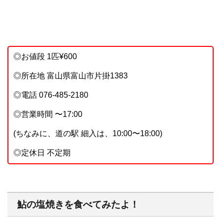
◎お値段 1匹¥600
◎所在地 富山県富山市片掛1383
◎電話 076-485-2180
◎営業時間 〜17:00
(ちなみに、道の駅 細入は、10:00〜18:00)
◎定休日 不定期
鮎の塩焼きを食べてみたよ！