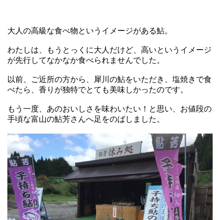
大人の高級な食べ物というイメージがある鮎。
わたしは、もうとっくに大人だけど、高いというイメージ
が先行してなかなか食べられませんでした。
以前、ご近所の方から、犀川の鮎をいただき、塩焼きで食
べたら、香りが独特でとても美味しかったのです。
もう一度、あのおいしさを味わいたい！と思い、お値段の
手頃な富山の鮎芳さんへ足をのばしました。