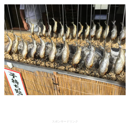
スポンサードリンク