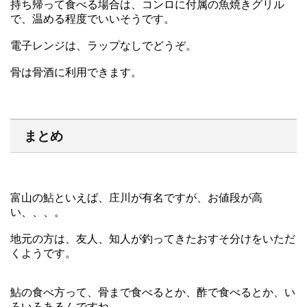
持ち帰って食べる場合は、コンロに付属の魚焼きグリル
で、温める程度でいいそうです。
電子レンジは、ラップなしでどうぞ。
骨は骨酒に利用できます。
まとめ
富山の鮎といえば、庄川が有名ですが、お値段が高
い、、、。
地元の方は、友人、知人が釣ってきたおすそ分けをいただ
くようです。
鮎の食べ方って、骨まで食べるとか、酢で食べるとか、い
ろいろあるんですね。