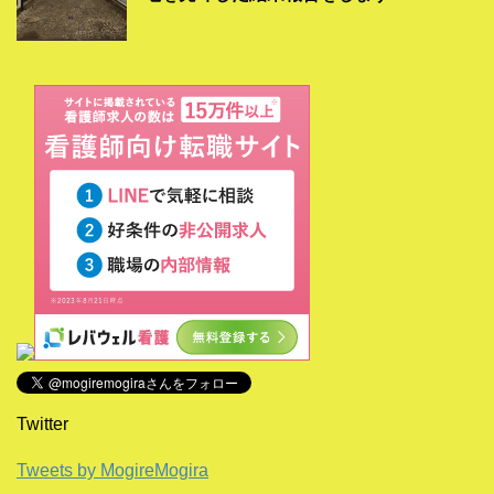
Twitter
Tweets by MogireMogira