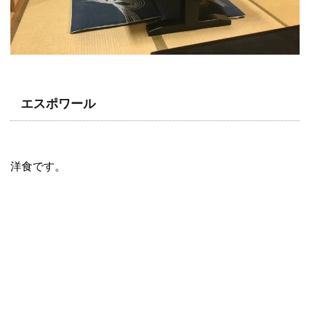
エスポワール
洋食です。