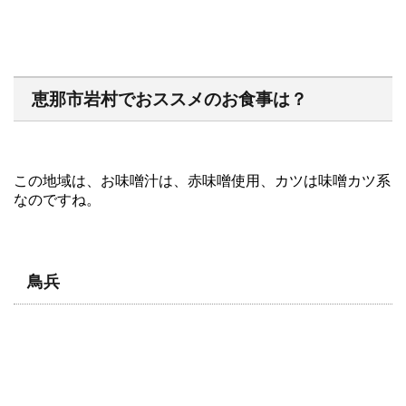
恵那市岩村でおススメのお食事は？
この地域は、お味噌汁は、赤味噌使用、カツは味噌カツ系
なのですね。
鳥兵