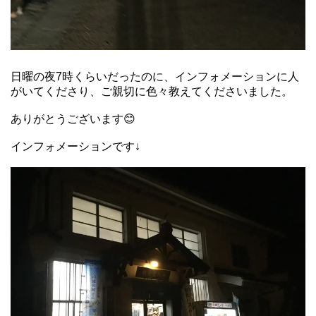
日曜の夜7時くらいだったのに、インフォメーションに人
がいてくださり、ご親切に色々教えてくださいました。
ありがとうございます😊
インフォメーションです↓