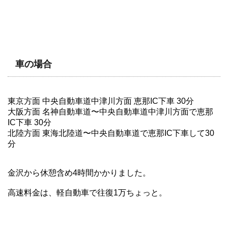
車の場合
東京方面 中央自動車道中津川方面 恵那IC下車 30分
大阪方面 名神自動車道〜中央自動車道中津川方面で恵那
IC下車 30分
北陸方面 東海北陸道〜中央自動車道で恵那IC下車して30
分
金沢から休憩含め4時間かかりました。
高速料金は、軽自動車で往復1万ちょっと。