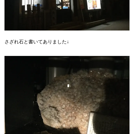
さざれ石と書いてありました↓