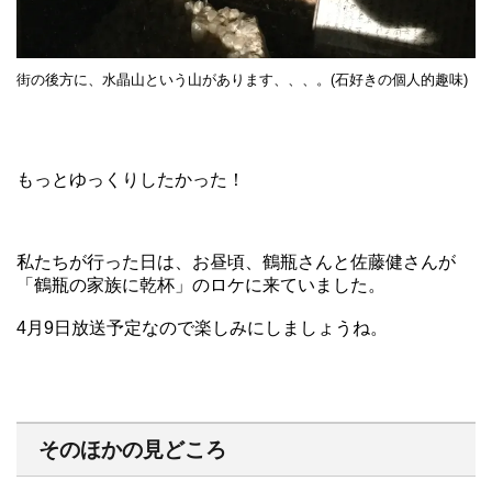
街の後方に、水晶山という山があります、、、。(石好きの個人的趣味)
もっとゆっくりしたかった！
私たちが行った日は、お昼頃、鶴瓶さんと佐藤健さんが
「鶴瓶の家族に乾杯」のロケに来ていました。
4月9日放送予定なので楽しみにしましょうね。
そのほかの見どころ