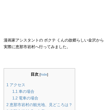
漫画家アシスタントの ボクテ くんの故郷らしい金沢から
実際に恵那市岩村へ行ってみました。
目次
[
hide
]
1
アクセス
1.1
車の場合
1.2
電車の場合
2
恵那市岩村の観光地、見どころは？