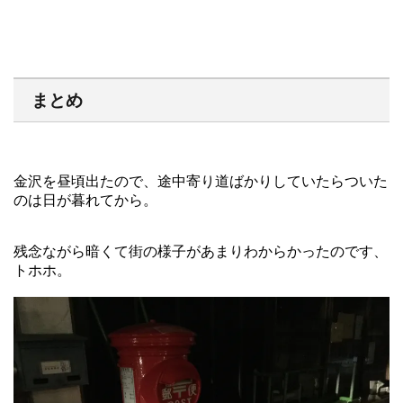
まとめ
金沢を昼頃出たので、途中寄り道ばかりしていたらついた
のは日が暮れてから。
残念ながら暗くて街の様子があまりわからかったのです、
トホホ。