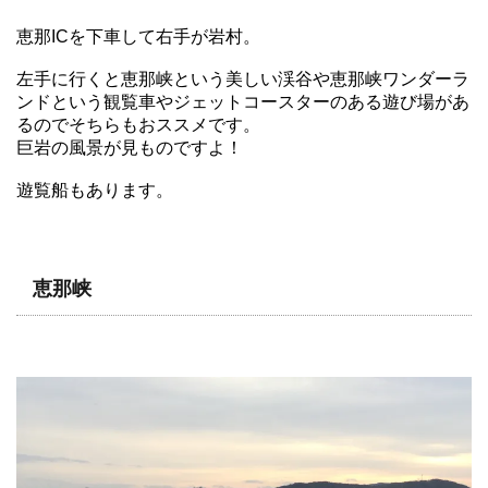
恵那ICを下車して右手が岩村。
左手に行くと恵那峡という美しい渓谷や恵那峡ワンダーラ
ンドという観覧車やジェットコースターのある遊び場があ
るのでそちらもおススメです。
巨岩の風景が見ものですよ！
遊覧船もあります。
恵那峡