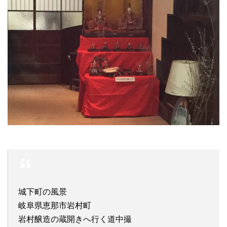
城下町の風景
岐阜県恵那市岩村町
岩村醸造の蔵開きへ行く道中撮