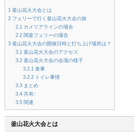
1
釜山花火大会とは
2
フェリーで行く釜山花火大会の旅
2.1
カメリアラインの場合
2.2
関釜フェリーの場合
3
釜山花火大会の開催日時と打ち上げ場所は？
3.1
釜山花火大会のアクセス
3.2
釜山花火大会の会場の様子
3.2.1
食事
3.2.2
トイレ事情
3.3
まとめ
3.4
共有:
3.5
関連
釜山花火大会とは