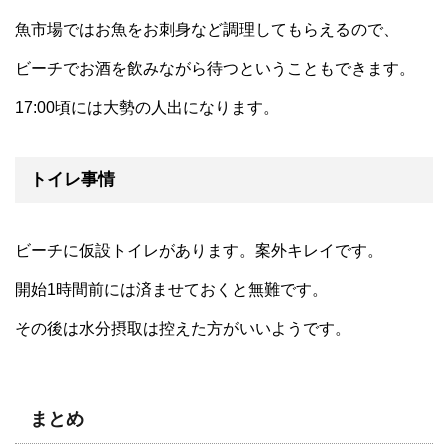
魚市場ではお魚をお刺身など調理してもらえるので、
ビーチでお酒を飲みながら待つということもできます。
17:00頃には大勢の人出になります。
トイレ事情
ビーチに仮設トイレがあります。案外キレイです。
開始1時間前には済ませておくと無難です。
その後は水分摂取は控えた方がいいようです。
まとめ