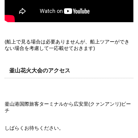
(船上で見る場合は必要ありませんが、船上ツアーができ
ない場合を考慮して一応載せておきます)
釜山花火大会のアクセス
釜山港国際旅客ターミナルから広安里(クァンアンリ)ビー
チ
しばらくお待ちください。