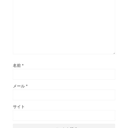
名前
*
メール
*
サイト