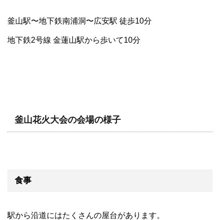
釜山駅〜地下鉄南浦洞〜広安駅 徒歩10分
地下鉄2号線 金蓮山駅から歩いて10分
釜山花火大会の会場の様子
食事
駅から沿道にはたくさんの屋台があります。