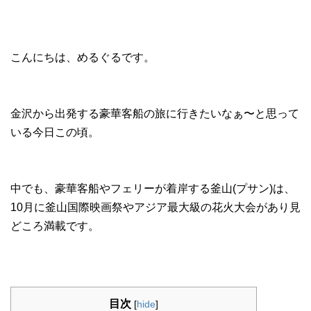
こんにちは、めるぐるです。
金沢から出発する豪華客船の旅に行きたいなぁ〜と思って
いる今日この頃。
中でも、豪華客船やフェリーが着岸する釜山(プサン)は、
10月に釜山国際映画祭やアジア最大級の花火大会があり見
どころ満載です。
目次
[
hide
]