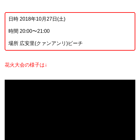
日時 2018年10月27日(土)
時間 20:00〜21:00
場所 広安里(クァンアンリ)ビーチ
花火大会の様子は↓