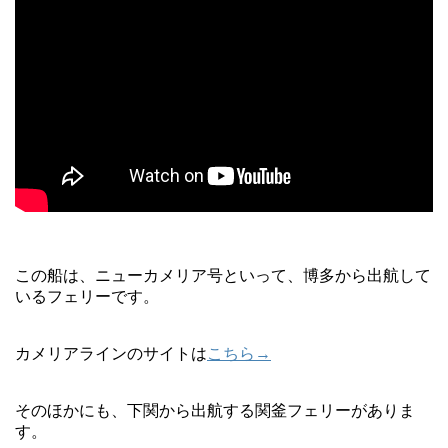
この船は、ニューカメリア号といって、博多から出航して
いるフェリーです。
カメリアラインのサイトは
こちら→
そのほかにも、下関から出航する関釜フェリーがありま
す。