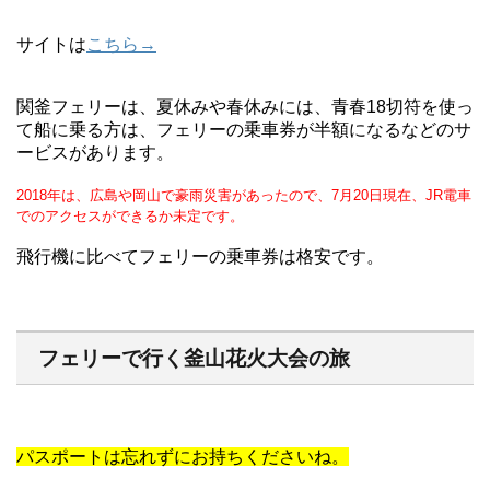
サイトは
こちら→
関釜フェリーは、夏休みや春休みには、青春18切符を使っ
て船に乗る方は、フェリーの乗車券が半額になるなどのサ
ービスがあります。
2018年は、広島や岡山で豪雨災害があったので、7月20日現在、JR電車
でのアクセスができるか未定です。
飛行機に比べてフェリーの乗車券は格安です。
フェリーで行く釜山花火大会の旅
パスポートは忘れずにお持ちくださいね。