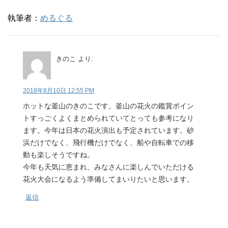
執筆者：
めるぐる
きのこ
より:
2018年8月10日 12:55 PM
ホットな釜山のきのこです。釜山の花火の鑑賞ポイン
トすっごくよくまとめられていてとっても参考になり
ます。今年は日本の花火演出も予定されています。砂
浜だけでなく、飛行機だけでなく、船や自転車での移
動も楽しそうですね。
今年も天気に恵まれ、みなさんに楽しんでいただける
花火大会になるよう準備してまいりたいと思います。
返信