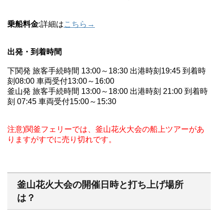
乗船料金
:詳細は
こちら→
出発・到着時間
下関発 旅客手続時間 13:00～18:30 出港時刻19:45 到着時
刻08:00 車両受付13:00～16:00
釜山発 旅客手続時間 13:00～18:00 出港時刻 21:00 到着時
刻 07:45 車両受付15:00～15:30
注意)関釜フェリーでは、釜山花火大会の船上ツアーがあ
りますがすでに売り切れです。
釜山花火大会の開催日時と打ち上げ場所
は？