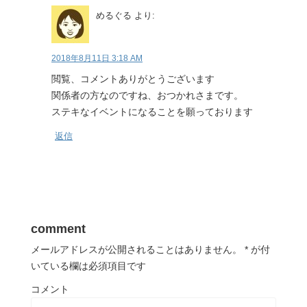
めるぐる
より:
2018年8月11日 3:18 AM
閲覧、コメントありがとうございます
関係者の方なのですね、おつかれさまです。
ステキなイベントになることを願っております
返信
comment
メールアドレスが公開されることはありません。
*
が付
いている欄は必須項目です
コメント