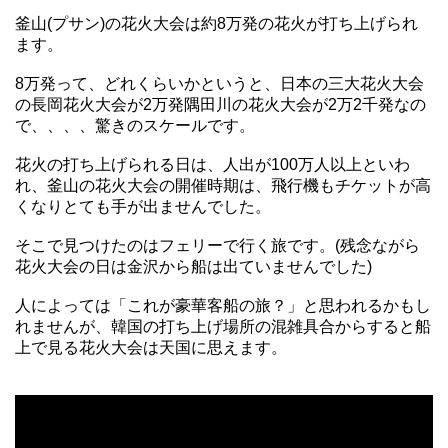
釜山(プサン)の花火大会は約8万発の花火が打ち上げられ
ます。
8万発って、どれくらいかというと、日本の三大花火大会
の長岡花火大会が2万発隅田川の花火大会が2万2千発なの
で、、、、驚きのスケールです。
花火の打ち上げられる日は、人出が100万人以上といわ
れ、釜山の花火大会の開催時期は、飛行機もチケットが高
くなりとても手が出ませんでした。
そこで見つけたのはフェリーで行く旅です。(残念ながら
花火大会の日は金沢から船は出ていませんでした)
人によっては「これが豪華客船の旅？」と思われるかもし
れませんが、韓国の打ち上げ場所の混雑具合からすると船
上で見る花火大会は天国に思えます。