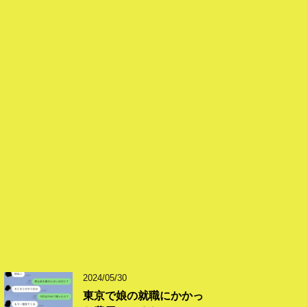
2024/05/30
東京で娘の就職にかかっ