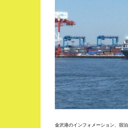
金沢港のインフォメーション、宿泊