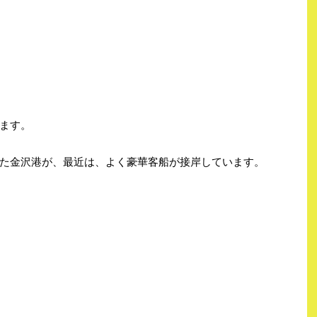
ます。
た金沢港が、最近は、よく豪華客船が接岸しています。