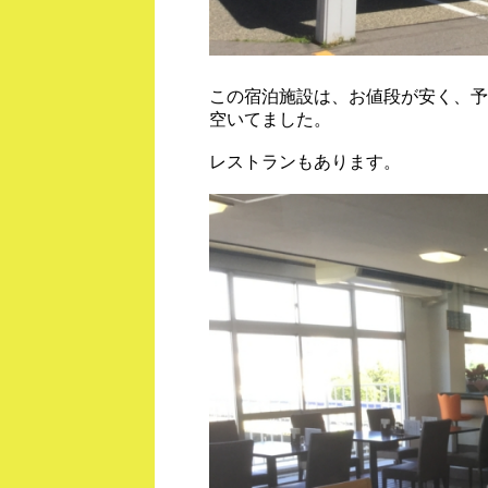
この宿泊施設は、お値段が安く、予
空いてました。
レストランもあります。