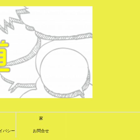
家
イバシー
お問合せ