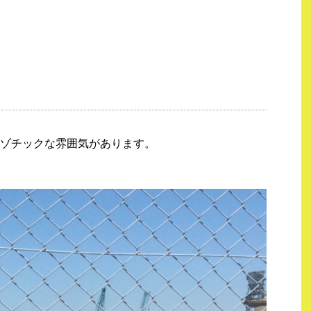
ゾチックな雰囲気があります。