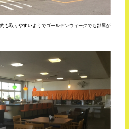
約も取りやすいようでゴールデンウィークでも部屋が