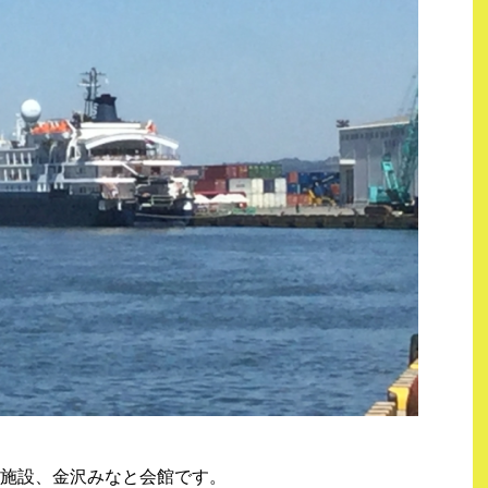
施設、金沢みなと会館です。