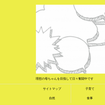
理想の母ちゃんを目指して日々奮闘中です
サイトマップ
子育て
自然
食事