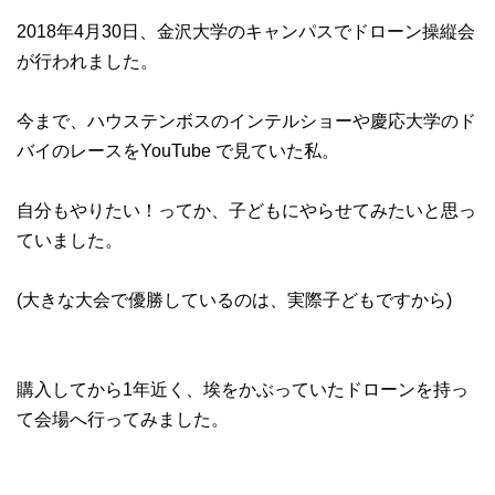
2018年4月30日、金沢大学のキャンパスでドローン操縦会
が行われました。
今まで、ハウステンボスのインテルショーや慶応大学のド
バイのレースをYouTube で見ていた私。
自分もやりたい！ってか、子どもにやらせてみたいと思っ
ていました。
(大きな大会で優勝しているのは、実際子どもですから)
購入してから1年近く、埃をかぶっていたドローンを持っ
て会場へ行ってみました。