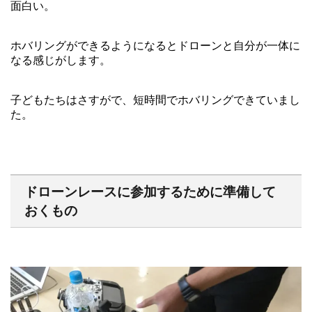
面白い。
ホバリングができるようになるとドローンと自分が一体に
なる感じがします。
子どもたちはさすがで、短時間でホバリングできていまし
た。
ドローンレースに参加するために準備して
おくもの