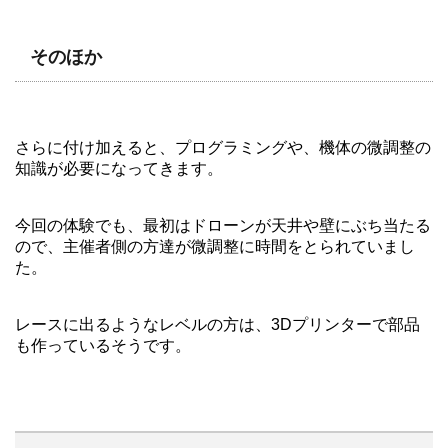
そのほか
さらに付け加えると、プログラミングや、機体の微調整の
知識が必要になってきます。
今回の体験でも、最初はドローンが天井や壁にぶち当たる
ので、主催者側の方達が微調整に時間をとられていまし
た。
レースに出るようなレベルの方は、3Dプリンターで部品
も作っているそうです。