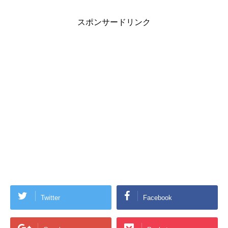
スポンサードリンク
Twitter
Facebook