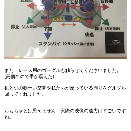
また、レース用のゴーグルも触らせてくださいました。
(高価なので手が震えた)
机と机の狭ーい空間や私たちが座っている周りをグルグル
回ってくれました。
おもちゃとは思えません、実際の映像の迫力はすごいです
ね。