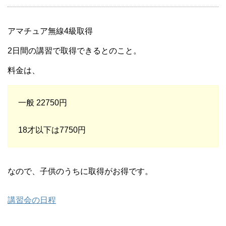
アマチュア無線4級取得
2日間の講習で取得できるとのこと。
料金は、
一般 22750円
18才以下は7750円
なので、子供のうちに取得がお得です。
講習会の日程