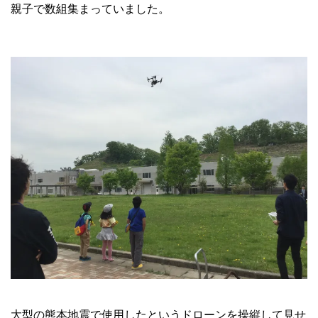
親子で数組集まっていました。
大型の熊本地震で使用したというドローンを操縦して見せ