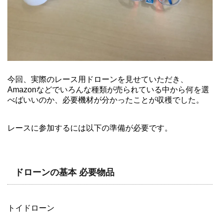
今回、実際のレース用ドローンを見せていただき、
Amazonなどでいろんな種類が売られている中から何を選
べばいいのか、必要機材が分かったことが収穫でした。
レースに参加するには以下の準備が必要です。
ドローンの基本 必要物品
トイドローン