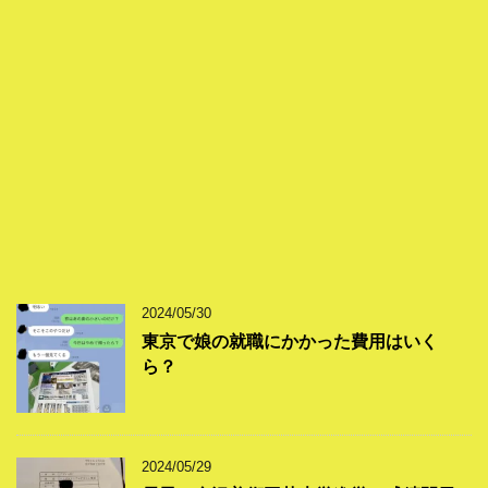
2024/05/30
東京で娘の就職にかかった費用はいく
ら？
2024/05/29