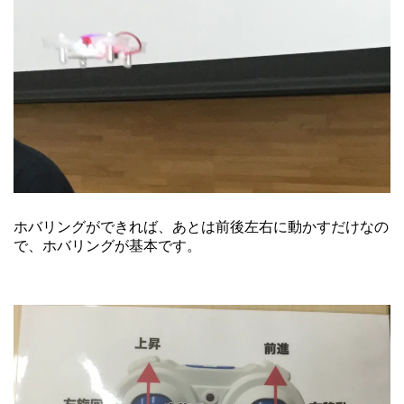
ホバリングができれば、あとは前後左右に動かすだけなの
で、ホバリングが基本です。