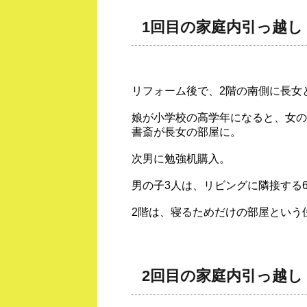
1回目の家庭内引っ越し
リフォーム後で、2階の南側に長女
娘が小学校の高学年になると、女の
書斎が長女の部屋に。
次男に勉強机購入。
男の子3人は、リビングに隣接する
2階は、寝るためだけの部屋という
2回目の家庭内引っ越し