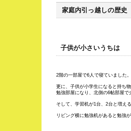
家庭内引っ越しの歴史
子供が小さいうちは
2階の一部屋で6人で寝ていました
更に、子供が小学生になると持ち物
勉強部屋になり、北側の6帖部屋で
そして、学習机が1台、2台と増える
リビング横に勉強机があると勉強が