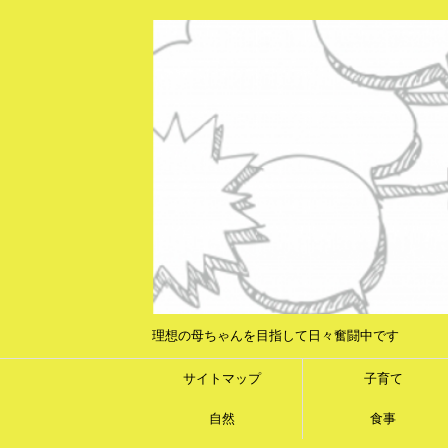
理想の母ちゃんを目指して日々奮闘中です
サイトマップ
子育て
自然
食事