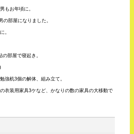
男もお年頃に。
長男の部屋になりました。
に。
帖の部屋で寝起き。
)
勉強机3個の解体、組み立て。
の衣装用家具3ケなど、かなりの数の家具の大移動で