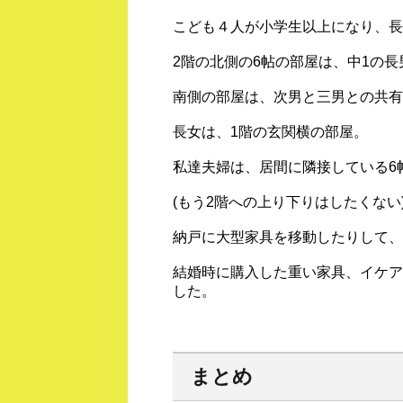
こども４人が小学生以上になり、長
2階の北側の6帖の部屋は、中1の
南側の部屋は、次男と三男との共有
長女は、1階の玄関横の部屋。
私達夫婦は、居間に隣接している6
(もう2階への上り下りはしたくない
納戸に大型家具を移動したりして、
結婚時に購入した重い家具、イケア
した。
まとめ