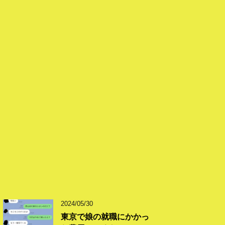
2024/05/30
東京で娘の就職にかかっ