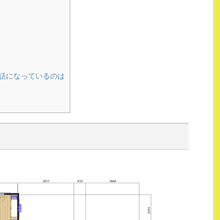
話になっているのは