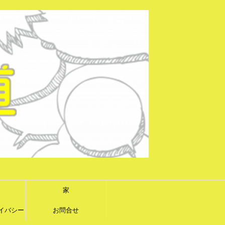
家
イバシー
お問合せ